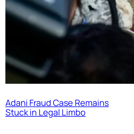
Adani Fraud Case Remains
Stuck in Legal Limbo