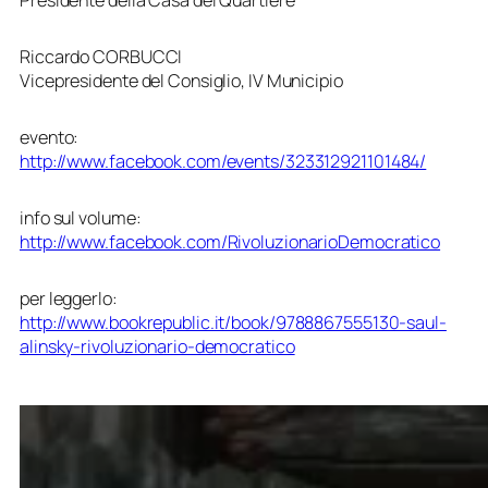
Riccardo CORBUCCI
Vicepresidente del Consiglio, IV Municipio
evento:
http://www.facebook.com/events/323312921101484/
info sul volume:
http://www.facebook.com/RivoluzionarioDemocratico
per leggerlo:
http://www.bookrepublic.it/book/9788867555130-saul-
alinsky-rivoluzionario-democratico