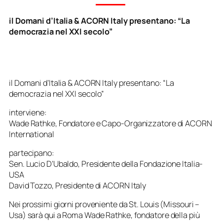
il Domani d’Italia & ACORN Italy presentano: “La
democrazia nel XXI secolo”
il Domani d’Italia & ACORN Italy presentano: “La
democrazia nel XXI secolo”
interviene:
Wade Rathke, Fondatore e Capo-Organizzatore di ACORN
International
partecipano:
Sen. Lucio D’Ubaldo, Presidente della Fondazione Italia-
USA
David Tozzo, Presidente di ACORN Italy
Nei prossimi giorni proveniente da St. Louis (Missouri –
Usa) sarà qui a Roma Wade Rathke, fondatore della più