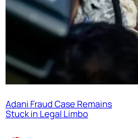
Adani Fraud Case Remains
Stuck in Legal Limbo