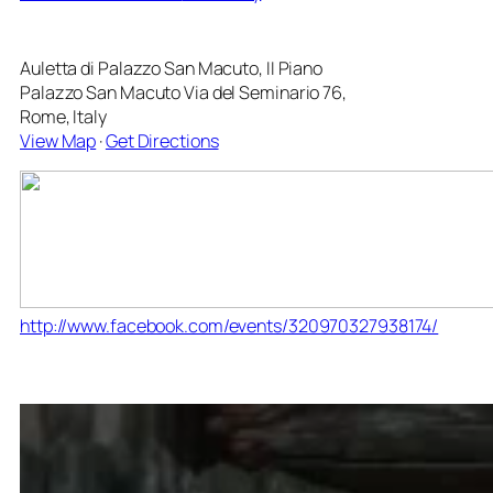
Auletta di Palazzo San Macuto, II Piano
Palazzo San Macuto Via del Seminario 76,
Rome, Italy
View Map
·
Get Directions
http://www.facebook.com/events/320970327938174/