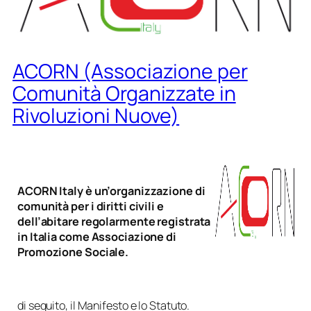
ACORN (Associazione per
Comunità Organizzate in
Rivoluzioni Nuove)
ACORN Italy è un’organizzazione di
comunità per i diritti civili e
dell’abitare regolarmente registrata
in Italia come Associazione di
Promozione Sociale.
di seguito, il
Manifesto
e lo
Statuto
.