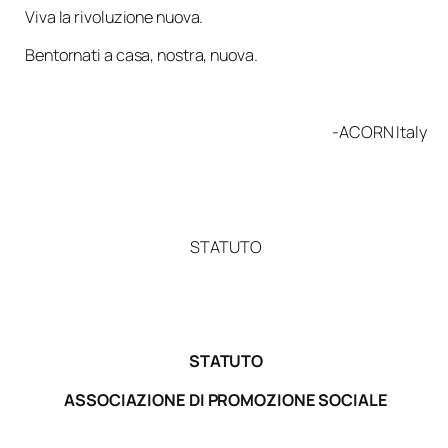
Viva la rivoluzione nuova.
Bentornati a casa, nostra, nuova.
-ACORN Italy
STATUTO
STATUTO
ASSOCIAZIONE DI PROMOZIONE SOCIALE