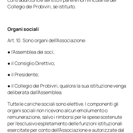
Collegio dei Probiviri, se istituito.
Organi sociali
Art. 10. Sono organi dell’Associazione:
● l’Assemblea dei soci;
● il Consiglio Direttivo;
● il Presidente;
● il Collegio dei Probiviri, qualora la sua istituzione venga
deliberata dall’Assemblea.
Tutte le cariche sociali sono elettive. I componenti gli
organi sociali non ricevono alcun emolumento o
remunerazione, salvo i rimborsi per le spese sostenute
per l’esclusivo espletamento delle funzioni istituzionali
esercitate per conto dell’Associazione e autorizzate dal