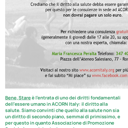
Bene,
Stare
è l’entrata di uno dei diritti fondamentali
dell’essere umano in ACORN Italy: il diritto alla
salute. Siamo convinti che quello alla salute non sia
un diritto di secondo piano, semmai di primissimo, e
per questo in quanto
Associazione di Promozione