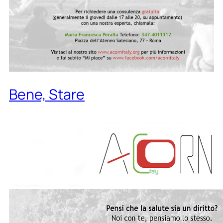
Bene, Stare