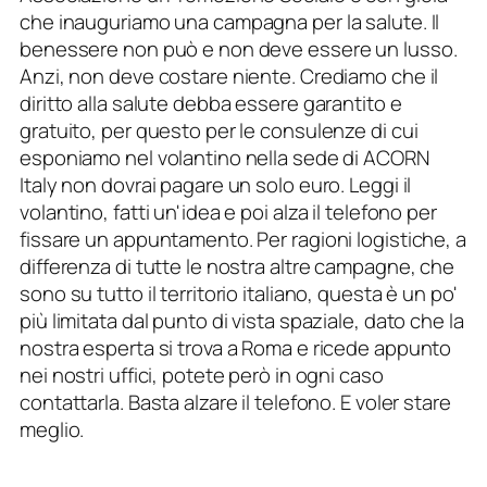
che inauguriamo una campagna per la salute. Il
benessere non può e non deve essere un lusso.
Anzi, non deve costare niente. Crediamo che il
diritto alla salute debba essere garantito e
gratuito, per questo per le consulenze di cui
esponiamo nel volantino nella sede di ACORN
Italy non dovrai pagare un solo euro. Leggi il
volantino, fatti un'idea e poi alza il telefono per
fissare un appuntamento. Per ragioni logistiche, a
differenza di tutte le nostra altre campagne, che
sono su tutto il territorio italiano, questa è un po'
più limitata dal punto di vista spaziale, dato che la
nostra esperta si trova a Roma e ricede appunto
nei nostri uffici, potete però in ogni caso
contattarla. Basta alzare il telefono. E voler stare
meglio.